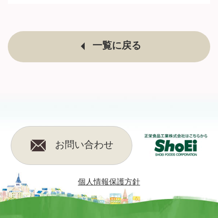
一覧に戻る
お問い合わせ
個人情報保護方針