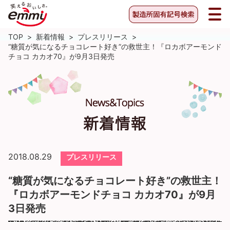
TOP
>
新着情報
>
プレスリリース
>
“糖質が気になるチョコレート好き”の救世主！『ロカボアーモンド
チョコ カカオ70』が9月3日発売
2018.08.29
プレスリリース
“糖質が気になるチョコレート好き”の救世主！
『ロカボアーモンドチョコ カカオ70』が9月
3日発売