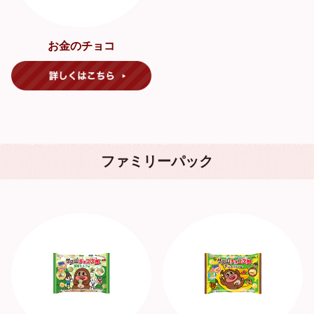
お金のチョコ
ファミリーパック