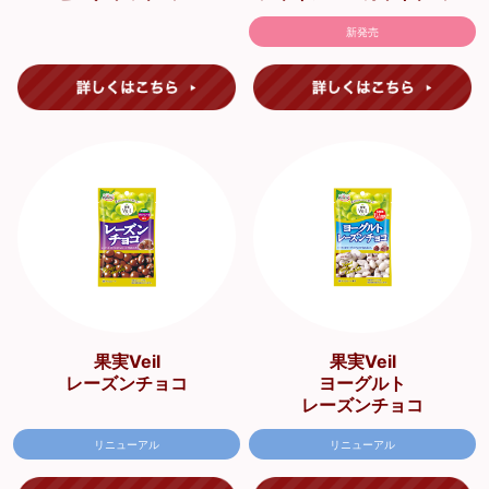
新発売
果実Veil
果実Veil
レーズンチョコ
ヨーグルト
レーズンチョコ
リニューアル
リニューアル