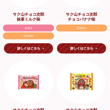
サク山チョコ次郎
サク山チョコ次郎
抹茶ミルク味
チョコバナナ味
新発売
期間限定
期間限定