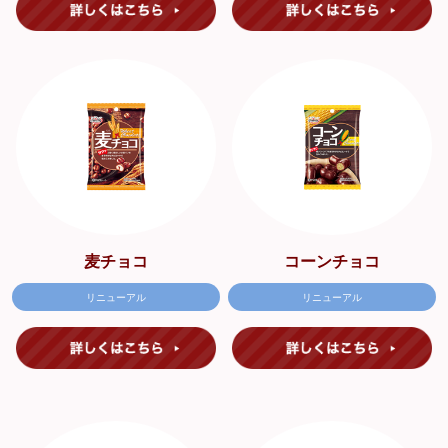
麦チョコ
コーンチョコ
リニューアル
リニューアル