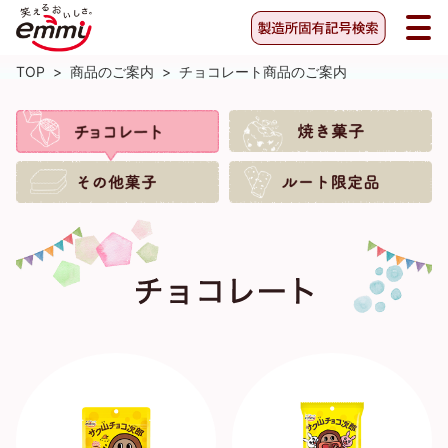
TOP
>
商品のご案内
>
チョコレート商品のご案内