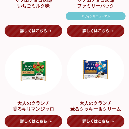
サク山チョコ次郎
サク山チョコ次郎
いちごミルク味
ファミリーパック
デザインリニューアル
大人のクランチ
大人のクランチ
香るキリマンジャロ
薫るクッキー＆クリーム