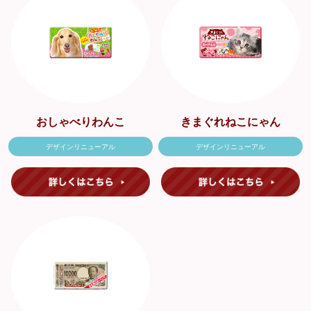
おしゃべりわんこ
きまぐれねこにゃん
デザインリニューアル
デザインリニューアル