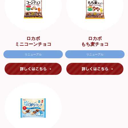
ロカボ
ロカボ
ミニコーンチョコ
もち麦チョコ
リニューアル
リニューアル