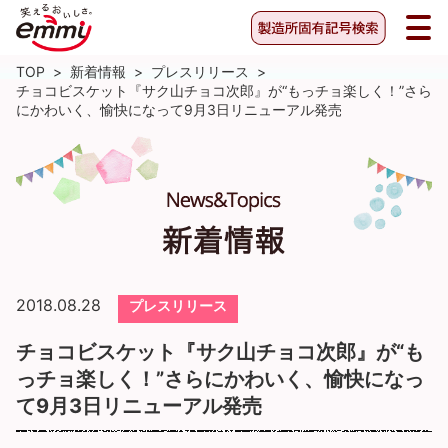
TOP
>
新着情報
>
プレスリリース
>
チョコビスケット『サク山チョコ次郎』が“もっチョ楽しく！”さら
にかわいく、愉快になって9月3日リニューアル発売
2018.08.28
プレスリリース
チョコビスケット『サク山チョコ次郎』が“も
っチョ楽しく！”さらにかわいく、愉快になっ
て9月3日リニューアル発売