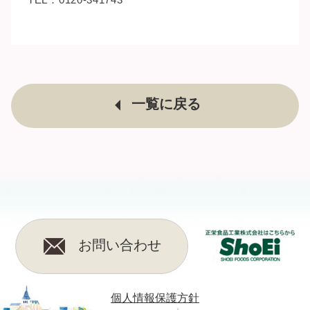
一覧に戻る
お問い合わせ
個人情報保護方針