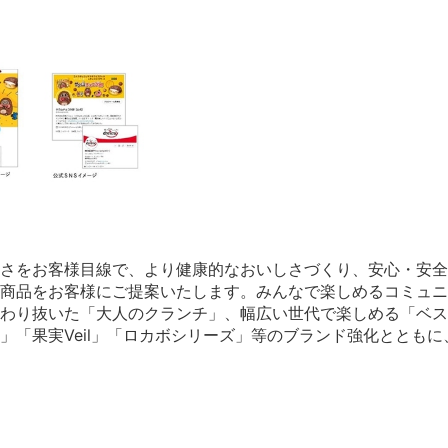
さをお客様目線で、より健康的なおいしさづくり、安心・安全
商品をお客様にご提案いたします。みんなで楽しめるコミュニ
わり抜いた「大人のクランチ」、幅広い世代で楽しめる「ベス
」「果実Veil」「ロカボシリーズ」等のブランド強化ととも