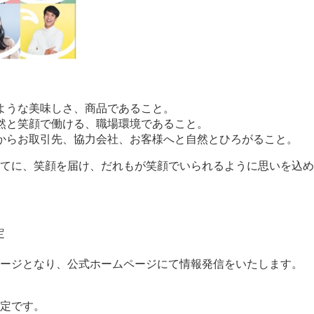
ような美味しさ、商品であること。
然と笑顔で働ける、職場環境であること。
からお取引先、協力会社、お客様へと自然とひろがること。
てに、笑顔を届け、だれもが笑顔でいられるように思いを込め
定
ージとなり、公式ホームページにて情報発信をいたします。
予定です。