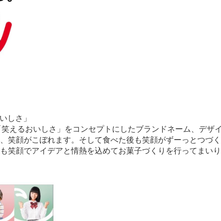
いしさ」
、「笑えるおいしさ」をコンセプトにしたブランドネーム、デザ
、笑顔がこぼれます。そして食べた後も笑顔がずーっとつづく
も笑顔でアイデアと情熱を込めてお菓子づくりを行ってまいり