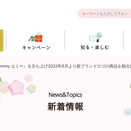
mmy エミー』を立ち上げ2022年6月より新ブランドロゴの商品を順次