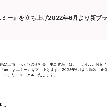
エミー』を立ち上げ2022年6月より新
県筑西市、代表取締役社⾧：中島豊海）は、「よりよいお菓子
『emmy エミー』を立ち上げます。2022年6月より順次、
ージにリニューアルいたします。