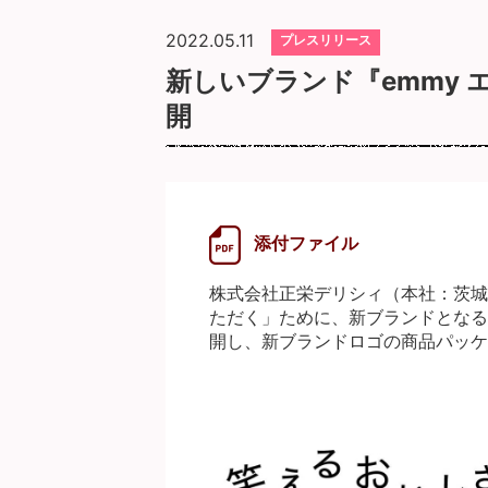
2022.05.11
プレスリリース
新しいブランド『emmy 
開
添付ファイル
株式会社正栄デリシィ（本社：茨城
ただく」ために、新ブランドとなる
開し、新ブランドロゴの商品パッケ