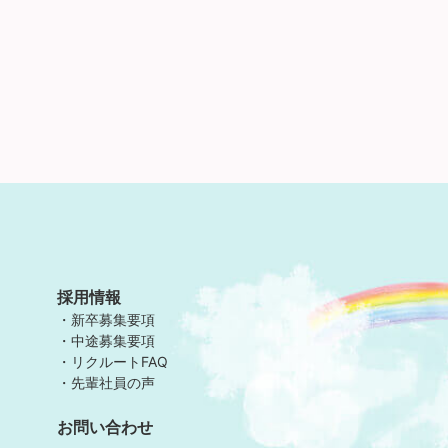
採用情報
新卒募集要項
中途募集要項
リクルートFAQ
先輩社員の声
お問い合わせ