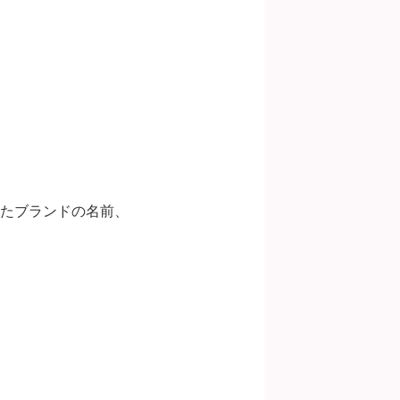
たブランドの名前、