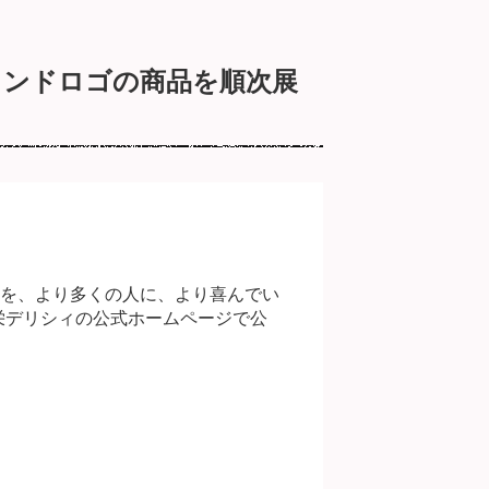
ブランドロゴの商品を順次展
を、より多くの人に、より喜んでい
正栄デリシィの公式ホームページで公