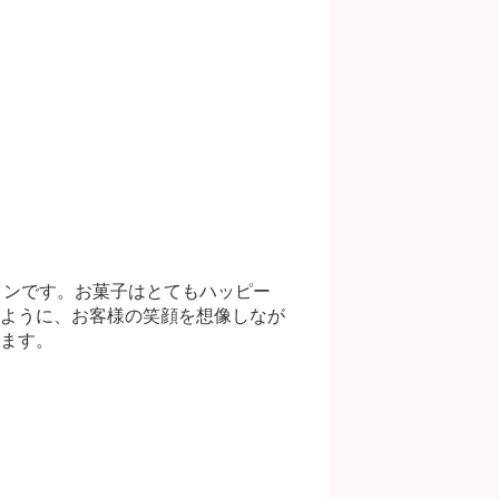
インです。お菓子はとてもハッピー
ように、お客様の笑顔を想像しなが
ます。