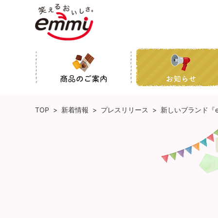
TOP
>
新着情報
>
プレスリリース
>
新しいブランド『e