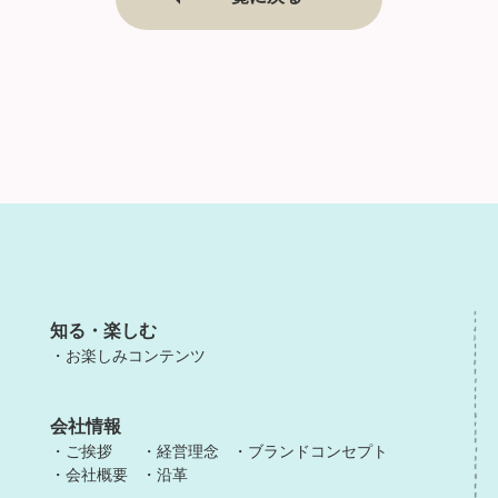
知る・楽しむ
お楽しみコンテンツ
会社情報
ご挨拶
経営理念
ブランドコンセプト
会社概要
沿革