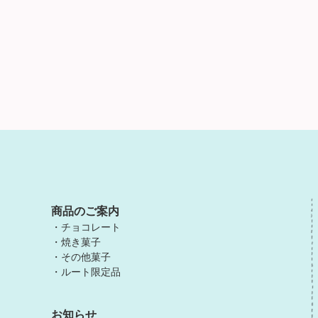
商品のご案内
チョコレート
焼き菓子
その他菓子
ルート限定品
お知らせ