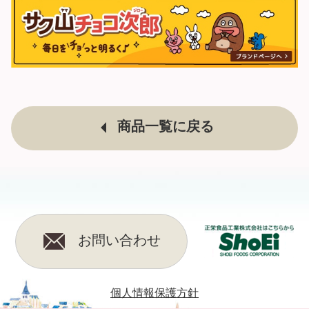
商品一覧に戻る
お問い合わせ
個人情報保護方針