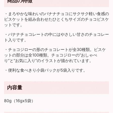
商品の特徴
・まろやかな味わいのバナナチョコにサクサク軽い食感の
ビスケットを組み合わせたひとくちサイズのチョコビスケ
ットです。
・バナナチョコレートの中にはやさしい甘さのチョコレー
ト入りです。
・チョコジローの形のチョコレートが全30種類。ビスケ
ットの部分は全100種類。チョコジローの“おしゃべ
り”と“お気に入り”のイラストが描かれています。
・便利な食べきり小袋パックが5袋入りです。
内容量
80g（16gx5袋）