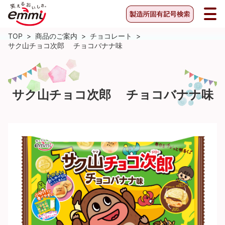
TOP
>
商品のご案内
>
チョコレート
>
サク山チョコ次郎 チョコバナナ味
サク山チョコ次郎 チョコバナナ味