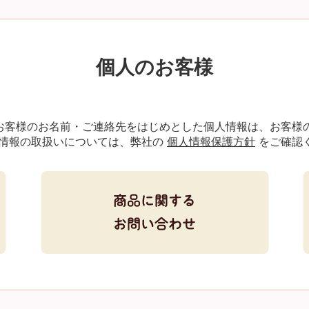
個人のお客様
お客様のお名前・ご連絡先をはじめとした個人情報は、お客様
情報の取扱いについては、弊社の
個人情報保護方針
をご確認