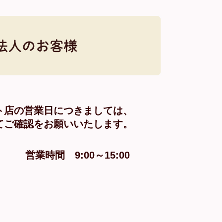
トレット店の営業日につきましては、
ンスにてご確認をお願いいたします。
305 営業時間 9:00～15:00