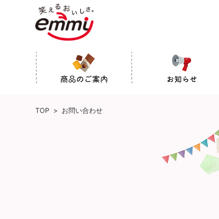
TOP
>
お問い合わせ