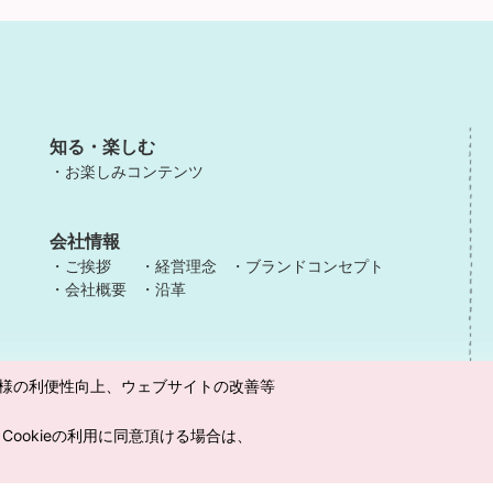
知る・楽しむ
お楽しみコンテンツ
会社情報
ご挨拶
経営理念
ブランドコンセプト
会社概要
沿革
様の利便性向上、ウェブサイトの改善等
Cookieの利用に同意頂ける場合は、