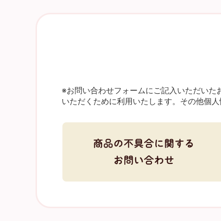
※お問い合わせフォームにご記入いただいた
いただくために利用いたします。その他個人