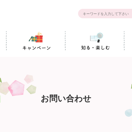
お問い合わせ